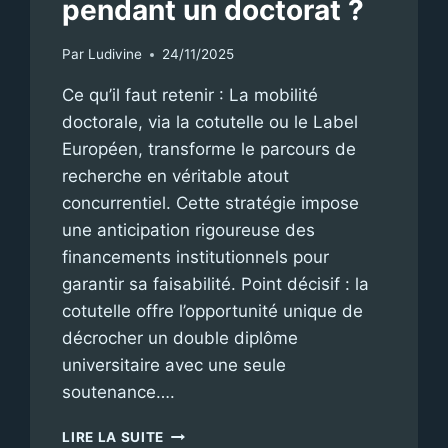
pendant un doctorat ?
Par
Ludivine
24/11/2025
Ce qu’il faut retenir : La mobilité
doctorale, via la cotutelle ou le Label
Européen, transforme le parcours de
recherche en véritable atout
concurrentiel. Cette stratégie impose
une anticipation rigoureuse des
financements institutionnels pour
garantir sa faisabilité. Point décisif : la
cotutelle offre l’opportunité unique de
décrocher un double diplôme
universitaire avec une seule
soutenance….
COMMENT
LIRE LA SUITE