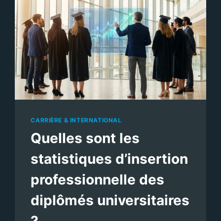
CARRIÈRE & INTERNATIONAL
Quelles sont les
statistiques d’insertion
professionnelle des
diplômés universitaires
?