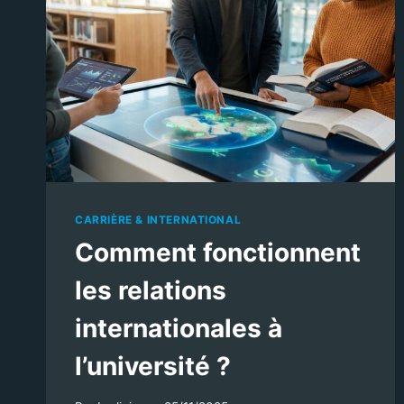
CARRIÈRE & INTERNATIONAL
Comment fonctionnent
les relations
internationales à
l’université ?