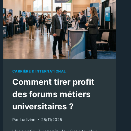
CARRIÈRE & INTERNATIONAL
Comment tirer profit
des forums métiers
universitaires ?
Par
Ludivine
25/11/2025