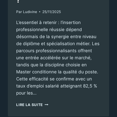
Par
Ludivine
25/11/2025
L’essentiel à retenir : l’insertion
professionnelle réussie dépend
désormais de la synergie entre niveau
de diplôme et spécialisation métier. Les
parcours professionnalisants offrent
une entrée accélérée sur le marché,
tandis que la discipline choisie en
Master conditionne la qualité du poste.
Cette efficacité se confirme avec un
taux d’emploi salarié atteignant 82,5 %
pour les…
QUELLES
LIRE LA SUITE
SONT
LES