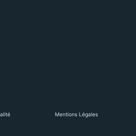
alité
Mentions Légales