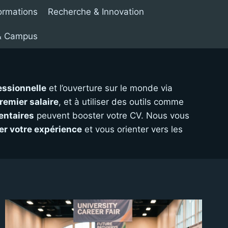
ormations
Recherche & Innovation
 & Campus
essionnelle
et l’ouverture sur le monde via
remier salaire
, et à utiliser des outils comme
entaires
peuvent booster votre CV. Nous vous
er votre expérience
et vous orienter vers les