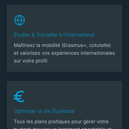
Étudier & Travailler à l’International
Maîtrisez la mobilité (Erasmus+, cotutelle)
et valorisez vos expériences internationales
sur votre profil.
Optimiser la Vie Étudiante
Tous les plans pratiques pour gérer votre