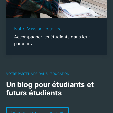
Notre Mission Détaillée
Accompagner les étudiants dans leur
parcours.
VOTRE PARTENAIRE DANS L’ÉDUCATION.
Un blog pour étudiants et
futurs étudiants
Découvrez nos articles