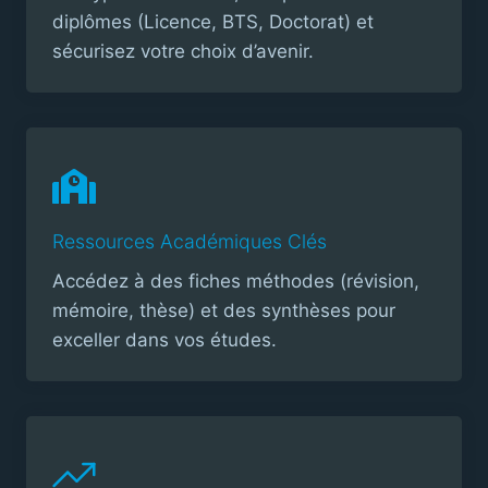
diplômes (Licence, BTS, Doctorat) et
sécurisez votre choix d’avenir.
Ressources Académiques Clés
Accédez à des fiches méthodes (révision,
mémoire, thèse) et des synthèses pour
exceller dans vos études.