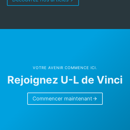
VOTRE AVENIR COMMENCE ICI.
Rejoignez U-L de Vinci
Commencer maintenant