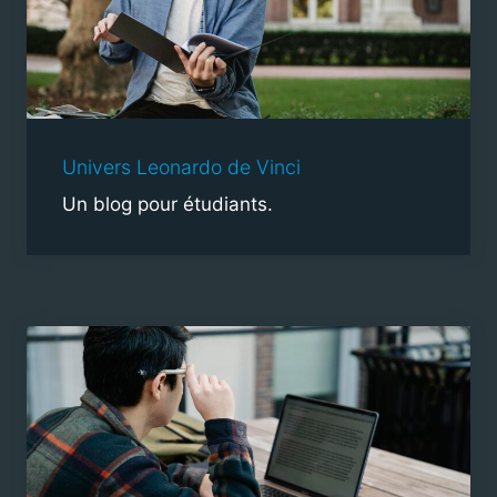
Univers Leonardo de Vinci
Un blog pour étudiants.