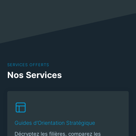
SERVICES OFFERTS
Nos Services
Guides d’Orientation Stratégique
Décryptez les filières, comparez les