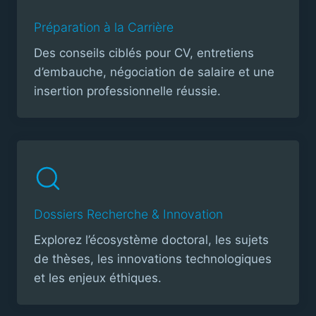
Préparation à la Carrière
Des conseils ciblés pour CV, entretiens
d’embauche, négociation de salaire et une
insertion professionnelle réussie.
Dossiers Recherche & Innovation
Explorez l’écosystème doctoral, les sujets
de thèses, les innovations technologiques
et les enjeux éthiques.