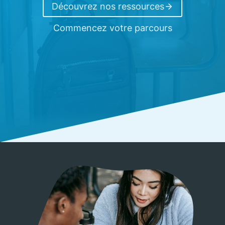
Découvrez nos ressources
Commencez votre parcours