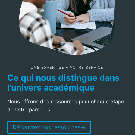
UNE EXPERTISE À VOTRE SERVICE.
Ce qui nous distingue dans
l’univers académique
Nous offrons des ressources pour chaque étape
de votre parcours.
Découvrez nos ressources